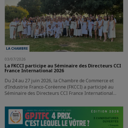
LA CHAMBRE
03/07/2026
La FKCCI participe au Séminaire des Directeurs CCI
France International 2026
Du 24 au 27 juin 2026, la Chambre de Commerce et
d’Industrie Franco-Coréenne (FKCCI) a participé au
Séminaire des Directeurs CCI France International…