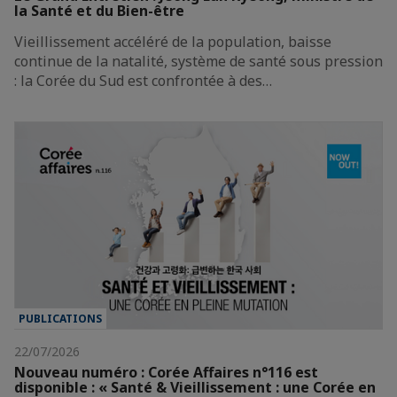
la Santé et du Bien-être
Vieillissement accéléré de la population, baisse
continue de la natalité, système de santé sous pression
: la Corée du Sud est confrontée à des…
PUBLICATIONS
22/07/2026
Nouveau numéro : Corée Affaires n°116 est
disponible : « Santé & Vieillissement : une Corée en