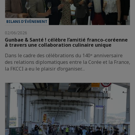
BILANS D’ÉVÈNEMENT
02/06/2026
Gunbae & Santé ! célèbre l’amitié franco-coréenne
à travers une collaboration culinaire unique
Dans le cadre des célébrations du 140ᵉ anniversaire
des relations diplomatiques entre la Corée et la France,
la FKCCI a eu le plaisir d’organiser…