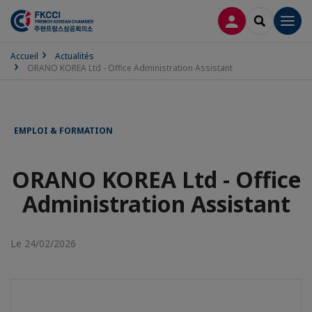
CONNEXION
RECHERCH
Men
Accueil
Actualités
ORANO KOREA Ltd - Office Administration Assistant
EMPLOI & FORMATION
ORANO KOREA Ltd - Office
Administration Assistant
Le 24/02/2026