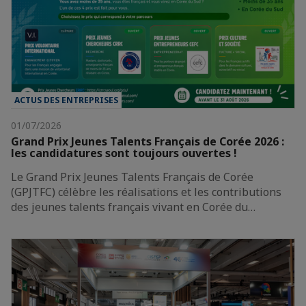
ACTUS DES ENTREPRISES
01/07/2026
Grand Prix Jeunes Talents Français de Corée 2026 :
les candidatures sont toujours ouvertes !
Le Grand Prix Jeunes Talents Français de Corée
(GPJTFC) célèbre les réalisations et les contributions
des jeunes talents français vivant en Corée du…