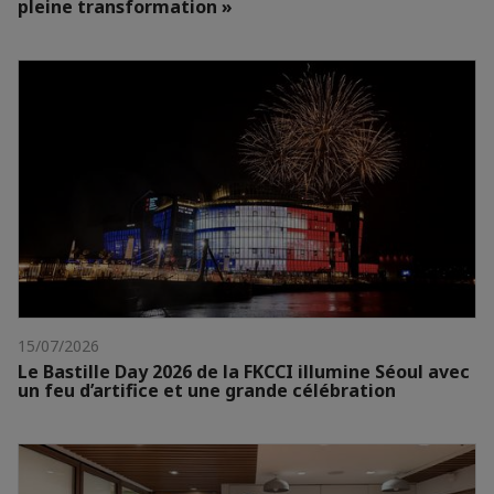
pleine transformation »
15/07/2026
Le Bastille Day 2026 de la FKCCI illumine Séoul avec
un feu d’artifice et une grande célébration