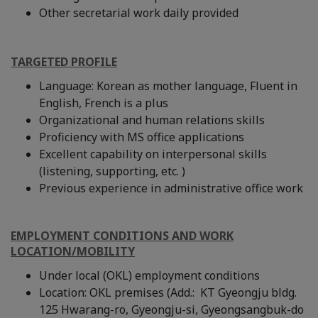
Other secretarial work daily provided
TARGETED PROFILE
Language: Korean as mother language, Fluent in
English, French is a plus
Organizational and human relations skills
Proficiency with MS office applications
Excellent capability on interpersonal skills
(listening, supporting, etc. )
Previous experience in administrative office work
EMPLOYMENT CONDITIONS AND WORK
LOCATION/MOBILITY
Under local (OKL) employment conditions
Location: OKL premises (Add.: KT Gyeongju bldg.
125 Hwarang-ro, Gyeongju-si, Gyeongsangbuk-do