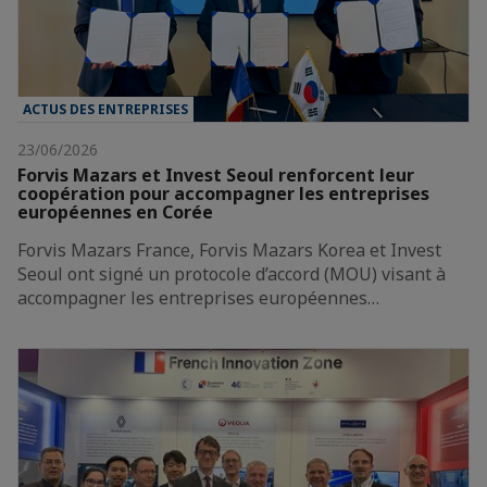
ACTUS DES ENTREPRISES
23/06/2026
Forvis Mazars et Invest Seoul renforcent leur
coopération pour accompagner les entreprises
européennes en Corée
Forvis Mazars France, Forvis Mazars Korea et Invest
Seoul ont signé un protocole d’accord (MOU) visant à
accompagner les entreprises européennes…