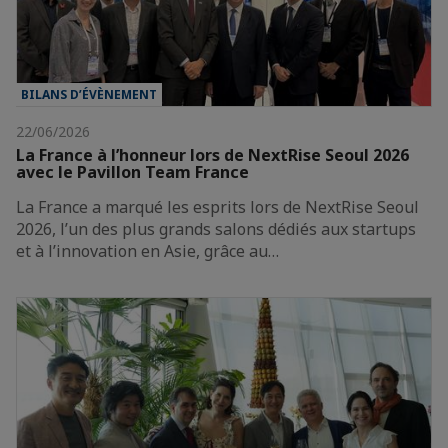
BILANS D’ÉVÈNEMENT
22/06/2026
La France à l’honneur lors de NextRise Seoul 2026
avec le Pavillon Team France
La France a marqué les esprits lors de NextRise Seoul
2026, l’un des plus grands salons dédiés aux startups
et à l’innovation en Asie, grâce au…