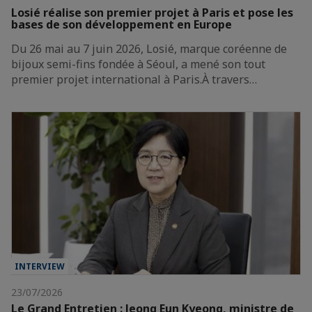
Losié réalise son premier projet à Paris et pose les
bases de son développement en Europe
Du 26 mai au 7 juin 2026, Losié, marque coréenne de
bijoux semi-fins fondée à Séoul, a mené son tout
premier projet international à Paris.À travers…
INTERVIEW
23/07/2026
Le Grand Entretien : Jeong Eun Kyeong, ministre de