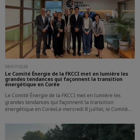
08/07/2026
Le Comité Énergie de la FKCCI met en lumière les
grandes tendances qui façonnent la transition
énergétique en Corée
Le Comité Énergie de la FKCCI met en lumière les
grandes tendances qui façonnent la transition
énergétique en CoréeLe mercredi 8 juillet, le Comité…