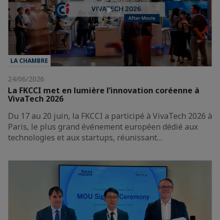
LA CHAMBRE
24/06/2026
La FKCCI met en lumière l’innovation coréenne à
VivaTech 2026
Du 17 au 20 juin, la FKCCI a participé à VivaTech 2026 à
Paris, le plus grand événement européen dédié aux
technologies et aux startups, réunissant…