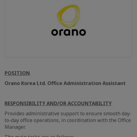
POSITION
Orano Korea Ltd. Office Administration Assistant
RESPONSIBILITY AND/OR ACCOUNTABILITY
Provides administrative support to ensure smooth day-
to-day office operations, in coordination with the Office
Manager.