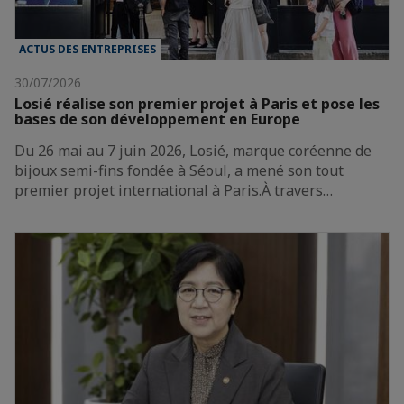
ACTUS DES ENTREPRISES
30/07/2026
Losié réalise son premier projet à Paris et pose les
bases de son développement en Europe
Du 26 mai au 7 juin 2026, Losié, marque coréenne de
bijoux semi-fins fondée à Séoul, a mené son tout
premier projet international à Paris.À travers…