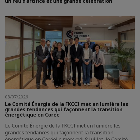
un feu d’artifice et une grande célébration
08/07/2026
Le Comité Énergie de la FKCCI met en lumière les
grandes tendances qui façonnent la transition
énergétique en Corée
Le Comité Énergie de la FKCCI met en lumière les
grandes tendances qui façonnent la transition
énergétique en CoréeLe mercredi 8 juillet, le Comité…