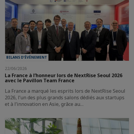
BILANS D’ÉVÈNEMENT
22/06/2026
La France à l’honneur lors de NextRise Seoul 2026
avec le Pavillon Team France
La France a marqué les esprits lors de NextRise Seoul
2026, l’un des plus grands salons dédiés aux startups
et à l’innovation en Asie, grâce au…