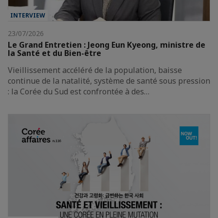
INTERVIEW
23/07/2026
Le Grand Entretien : Jeong Eun Kyeong, ministre de
la Santé et du Bien-être
Vieillissement accéléré de la population, baisse
continue de la natalité, système de santé sous pression
: la Corée du Sud est confrontée à des…