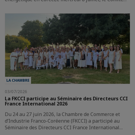
LA CHAMBRE
03/07/2026
La FKCCI participe au Séminaire des Directeurs CCI
France International 2026
Du 24 au 27 juin 2026, la Chambre de Commerce et
d’Industrie Franco-Coréenne (FKCCI) a participé au
Séminaire des Directeurs CCI France International…