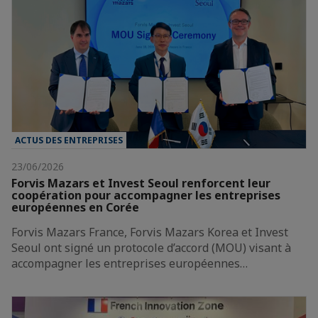
ACTUS DES ENTREPRISES
23/06/2026
Forvis Mazars et Invest Seoul renforcent leur
coopération pour accompagner les entreprises
européennes en Corée
Forvis Mazars France, Forvis Mazars Korea et Invest
Seoul ont signé un protocole d’accord (MOU) visant à
accompagner les entreprises européennes…