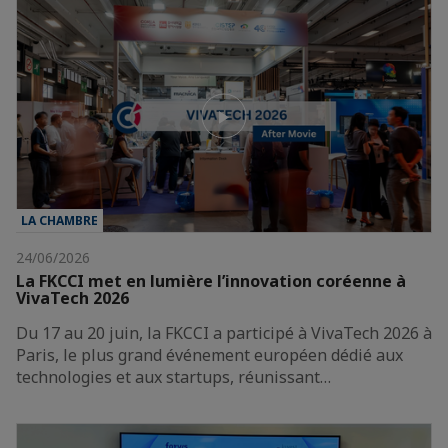
LA CHAMBRE
24/06/2026
La FKCCI met en lumière l’innovation coréenne à
VivaTech 2026
Du 17 au 20 juin, la FKCCI a participé à VivaTech 2026 à
Paris, le plus grand événement européen dédié aux
technologies et aux startups, réunissant…