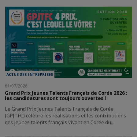
ACTUS DES ENTREPRISES
01/07/2026
Grand Prix Jeunes Talents Français de Corée 2026 :
les candidatures sont toujours ouvertes !
Le Grand Prix Jeunes Talents Français de Corée
(GPJTFC) célèbre les réalisations et les contributions
des jeunes talents français vivant en Corée du…