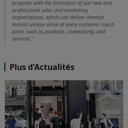
program with the formation of our new and
professional sales and marketing
organizations, which can deliver Renault
Korea’s unique value at every customer touch
point, such as products, connectivity, and
services.”
Plus d'Actualités