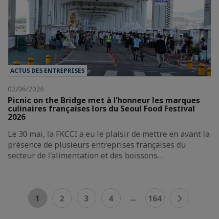
ACTUS DES ENTREPRISES
02/06/2026
Picnic on the Bridge met à l’honneur les marques
culinaires françaises lors du Seoul Food Festival
2026
Le 30 mai, la FKCCI a eu le plaisir de mettre en avant la
présence de plusieurs entreprises françaises du
secteur de l’alimentation et des boissons…
...
1
2
3
4
164