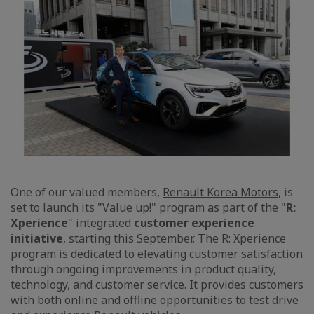
One of our valued members,
Renault Korea Motors
, is
set to launch its "Value up!" program as part of the "
R:
Xperience
" integrated
customer experience
initiative
, starting this September. The R: Xperience
program is dedicated to elevating customer satisfaction
through ongoing improvements in product quality,
technology, and customer service. It provides customers
with both online and offline opportunities to test drive