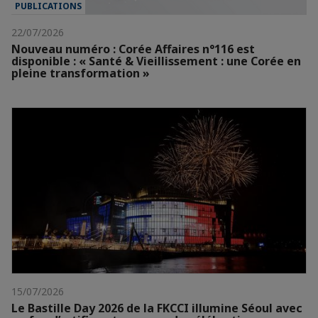
PUBLICATIONS
22/07/2026
Nouveau numéro : Corée Affaires n°116 est
disponible : « Santé & Vieillissement : une Corée en
pleine transformation »
15/07/2026
Le Bastille Day 2026 de la FKCCI illumine Séoul avec