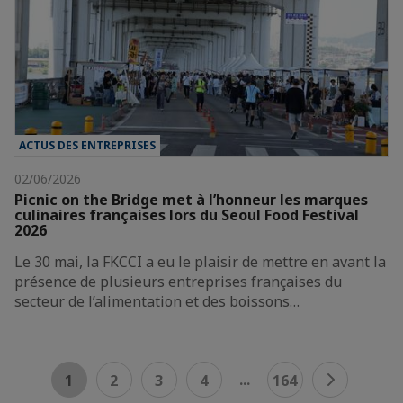
ACTUS DES ENTREPRISES
02/06/2026
Picnic on the Bridge met à l’honneur les marques
culinaires françaises lors du Seoul Food Festival
2026
Le 30 mai, la FKCCI a eu le plaisir de mettre en avant la
présence de plusieurs entreprises françaises du
secteur de l’alimentation et des boissons…
...
1
2
3
4
164