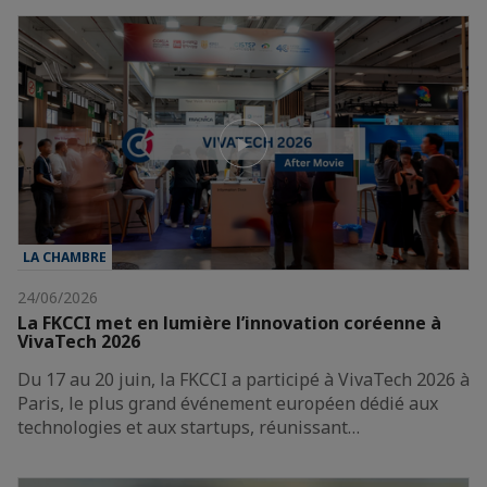
LA CHAMBRE
24/06/2026
La FKCCI met en lumière l’innovation coréenne à
VivaTech 2026
Du 17 au 20 juin, la FKCCI a participé à VivaTech 2026 à
Paris, le plus grand événement européen dédié aux
technologies et aux startups, réunissant…