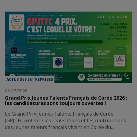
ACTUS DES ENTREPRISES
01/07/2026
Grand Prix Jeunes Talents Français de Corée 2026 :
les candidatures sont toujours ouvertes !
Le Grand Prix Jeunes Talents Français de Corée
(GPJTFC) célèbre les réalisations et les contributions
des jeunes talents français vivant en Corée du…