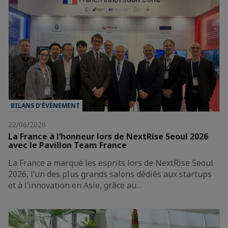
BILANS D’ÉVÈNEMENT
22/06/2026
La France à l’honneur lors de NextRise Seoul 2026
avec le Pavillon Team France
La France a marqué les esprits lors de NextRise Seoul
2026, l’un des plus grands salons dédiés aux startups
et à l’innovation en Asie, grâce au…