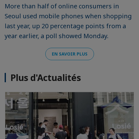
More than half of online consumers in
Seoul used mobile phones when shopping
last year, up 20 percentage points from a
year earlier, a poll showed Monday.
EN SAVOIR PLUS
Plus d'Actualités