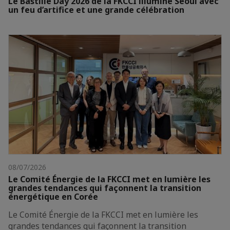
Le Bastille Day 2026 de la FKCCI illumine Séoul avec
un feu d’artifice et une grande célébration
08/07/2026
Le Comité Énergie de la FKCCI met en lumière les
grandes tendances qui façonnent la transition
énergétique en Corée
Le Comité Énergie de la FKCCI met en lumière les
grandes tendances qui façonnent la transition