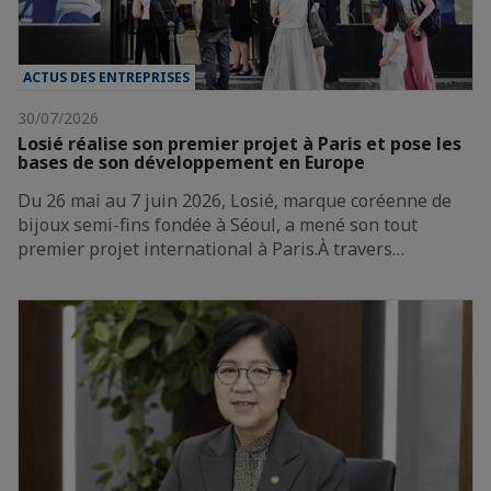
ACTUS DES ENTREPRISES
30/07/2026
Losié réalise son premier projet à Paris et pose les
bases de son développement en Europe
Du 26 mai au 7 juin 2026, Losié, marque coréenne de
bijoux semi-fins fondée à Séoul, a mené son tout
premier projet international à Paris.À travers…