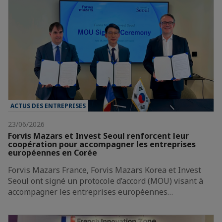
ACTUS DES ENTREPRISES
23/06/2026
Forvis Mazars et Invest Seoul renforcent leur
coopération pour accompagner les entreprises
européennes en Corée
Forvis Mazars France, Forvis Mazars Korea et Invest
Seoul ont signé un protocole d’accord (MOU) visant à
accompagner les entreprises européennes…