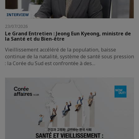
INTERVIEW
23/07/2026
Le Grand Entretien : Jeong Eun Kyeong, ministre de
la Santé et du Bien-être
Vieillissement accéléré de la population, baisse
continue de la natalité, système de santé sous pression
: la Corée du Sud est confrontée à des…