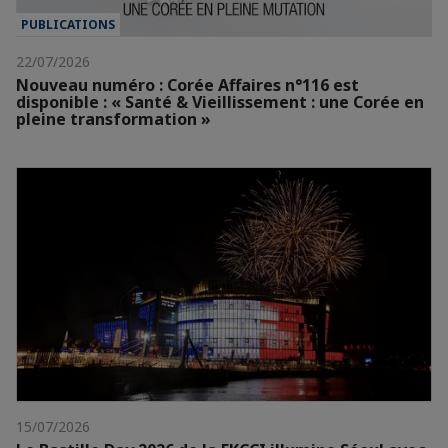
PUBLICATIONS
22/07/2026
Nouveau numéro : Corée Affaires n°116 est
disponible : « Santé & Vieillissement : une Corée en
pleine transformation »
15/07/2026