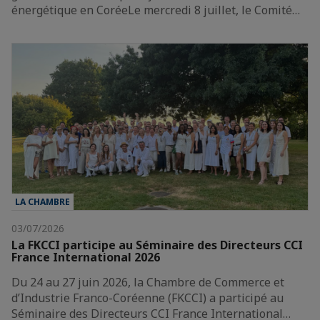
énergétique en CoréeLe mercredi 8 juillet, le Comité…
LA CHAMBRE
03/07/2026
La FKCCI participe au Séminaire des Directeurs CCI
France International 2026
Du 24 au 27 juin 2026, la Chambre de Commerce et
d’Industrie Franco-Coréenne (FKCCI) a participé au
Séminaire des Directeurs CCI France International…