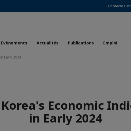
Contactez-n
Evènements
Actualités
Publications
Emploi
in Early 2024
 Korea's Economic Indi
in Early 2024