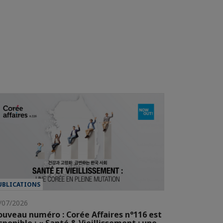
UBLICATIONS
/07/2026
uveau numéro : Corée Affaires n°116 est