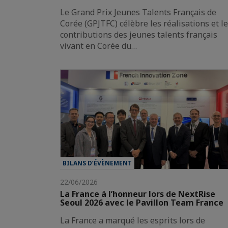
Le Grand Prix Jeunes Talents Français de
Corée (GPJTFC) célèbre les réalisations et l
contributions des jeunes talents français
vivant en Corée du…
BILANS D’ÉVÈNEMENT
22/06/2026
La France à l’honneur lors de NextRise
Seoul 2026 avec le Pavillon Team France
La France a marqué les esprits lors de