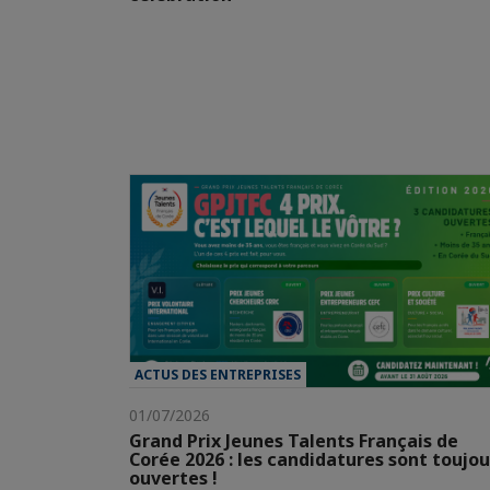
ACTUS DES ENTREPRISES
01/07/2026
Grand Prix Jeunes Talents Français de
Corée 2026 : les candidatures sont toujou
ouvertes !