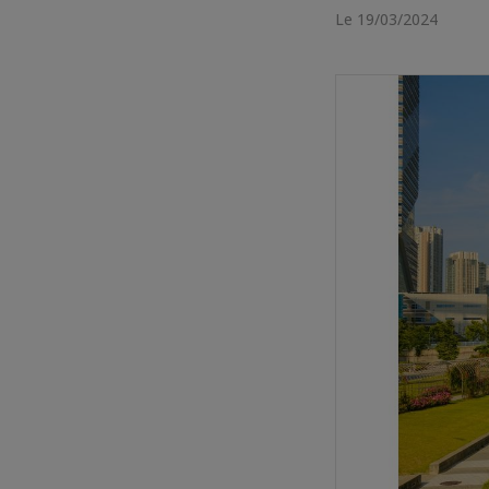
Le 19/03/2024