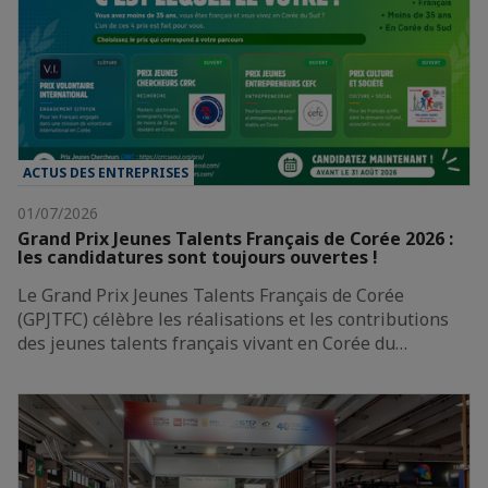
ACTUS DES ENTREPRISES
01/07/2026
Grand Prix Jeunes Talents Français de Corée 2026 :
les candidatures sont toujours ouvertes !
Le Grand Prix Jeunes Talents Français de Corée
(GPJTFC) célèbre les réalisations et les contributions
des jeunes talents français vivant en Corée du…