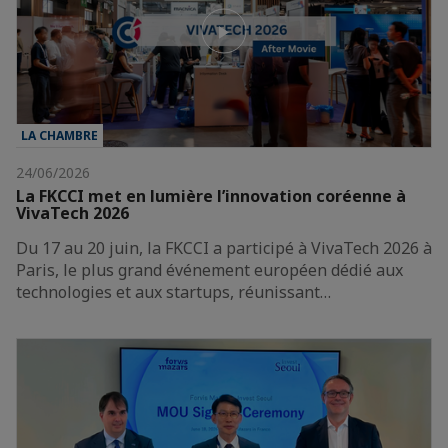
LA CHAMBRE
24/06/2026
La FKCCI met en lumière l’innovation coréenne à
VivaTech 2026
Du 17 au 20 juin, la FKCCI a participé à VivaTech 2026 à
Paris, le plus grand événement européen dédié aux
technologies et aux startups, réunissant…