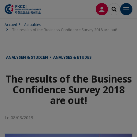
CONNEXION
RECHERCH
Men
Accueil
Actualités
The results of the Business Confidence Survey 2018 are out!
ANALYSEN & STUDIEN • ANALYSES & ETUDES
The results of the Business
Confidence Survey 2018
are out!
Le 08/03/2019