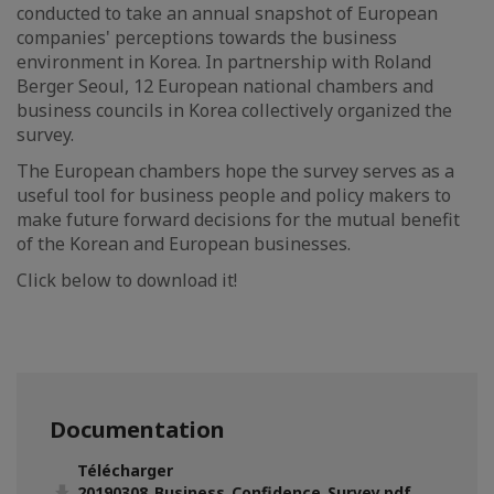
conducted to take an annual snapshot of European
companies' perceptions towards the business
environment in Korea. In partnership with Roland
Berger Seoul, 12 European national chambers and
business councils in Korea collectively organized the
survey.
The European chambers hope the survey serves as a
useful tool for business people and policy makers to
make future forward decisions for the mutual benefit
of the Korean and European businesses.
Click below to download it!
Documentation
Télécharger
20190308_Business_Confidence_Survey.pdf