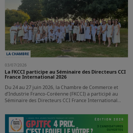
LA CHAMBRE
03/07/2026
La FKCCI participe au Séminaire des Directeurs CCI
France International 2026
Du 24 au 27 juin 2026, la Chambre de Commerce et
d’Industrie Franco-Coréenne (FKCCI) a participé au
Séminaire des Directeurs CCI France International…