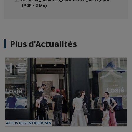
(PDF • 2 Mo)
Plus d'Actualités
ACTUS DES ENTREPRISES