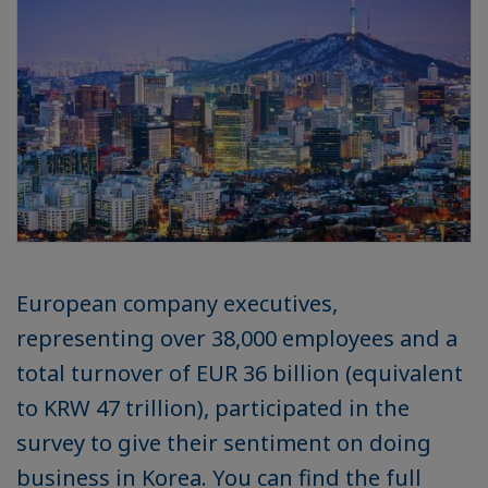
European company executives,
representing over 38,000 employees and a
total turnover of EUR 36 billion (equivalent
to KRW 47 trillion), participated in the
survey to give their sentiment on doing
business in Korea. You can find the full