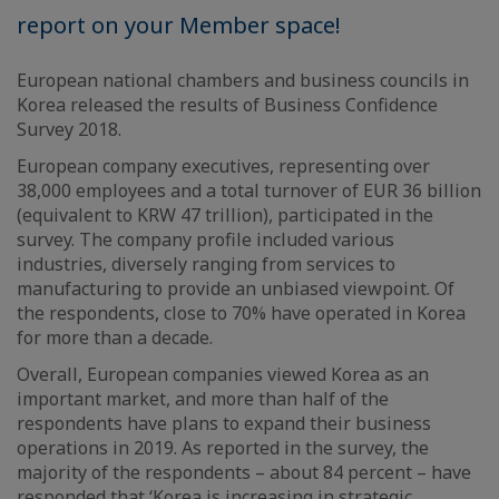
report on your Member space!
European national chambers and business councils in
Korea released the results of Business Confidence
Survey 2018.
European company executives, representing over
38,000 employees and a total turnover of EUR 36 billion
(equivalent to KRW 47 trillion), participated in the
survey. The company profile included various
industries, diversely ranging from services to
manufacturing to provide an unbiased viewpoint. Of
the respondents, close to 70% have operated in Korea
for more than a decade.
Overall, European companies viewed Korea as an
important market, and more than half of the
respondents have plans to expand their business
operations in 2019. As reported in the survey, the
majority of the respondents – about 84 percent – have
responded that ‘Korea is increasing in strategic