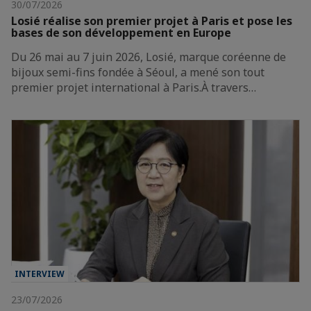
30/07/2026
Losié réalise son premier projet à Paris et pose les
bases de son développement en Europe
Du 26 mai au 7 juin 2026, Losié, marque coréenne de
bijoux semi-fins fondée à Séoul, a mené son tout
premier projet international à Paris.À travers…
INTERVIEW
23/07/2026