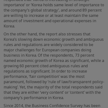
importance’ or ‘Korea holds same level of importance to
the company’s global strategy’, and around 89 percent
are willing to increase or at least maintain the same
amount of investment and operational expenses in
Korea.
On the other hand, the report also stresses that
Korea’s slowing down economic growth and ambiguous
rules and regulations are widely considered to be
major challenges for European companies doing
business in Korea. Of the respondents, 73 percent
named economic growth of Korea as significant, while a
growing 60 percent cited ambiguous rules and
regulations as significant. In order to increase
performance, ‘fair competition’ was the most
paramount, followed by ‘rule of law/transparent policy-
making’. Yet, the majority of the total respondents said
that they are either ‘very content’ or ‘content’ with the
company’s performance in Korea.
Since 2014, the Business Confidence Survey has been