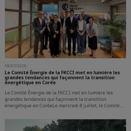
08/07/2026
Le Comité Énergie de la FKCCI met en lumière les
grandes tendances qui façonnent la transition
énergétique en Corée
Le Comité Énergie de la FKCCI met en lumière les
grandes tendances qui façonnent la transition
énergétique en CoréeLe mercredi 8 juillet, le Comité…