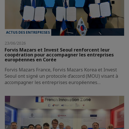
ACTUS DES ENTREPRISES
23/06/2026
Forvis Mazars et Invest Seoul renforcent leur
coopération pour accompagner les entreprises
européennes en Corée
Forvis Mazars France, Forvis Mazars Korea et Invest
Seoul ont signé un protocole d’accord (MOU) visant à
accompagner les entreprises européennes…