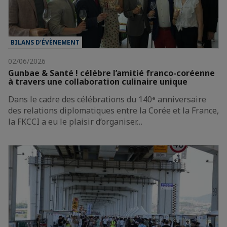
BILANS D’ÉVÈNEMENT
02/06/2026
Gunbae & Santé ! célèbre l’amitié franco-coréenne
à travers une collaboration culinaire unique
Dans le cadre des célébrations du 140ᵉ anniversaire
des relations diplomatiques entre la Corée et la France,
la FKCCI a eu le plaisir d’organiser…