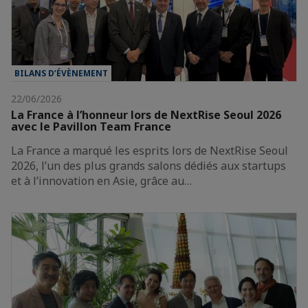
BILANS D’ÉVÈNEMENT
22/06/2026
La France à l’honneur lors de NextRise Seoul 2026
avec le Pavillon Team France
La France a marqué les esprits lors de NextRise Seoul
2026, l’un des plus grands salons dédiés aux startups
et à l’innovation en Asie, grâce au…