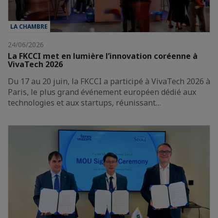
LA CHAMBRE
24/06/2026
La FKCCI met en lumière l’innovation coréenne à
VivaTech 2026
Du 17 au 20 juin, la FKCCI a participé à VivaTech 2026 à
Paris, le plus grand événement européen dédié aux
technologies et aux startups, réunissant…