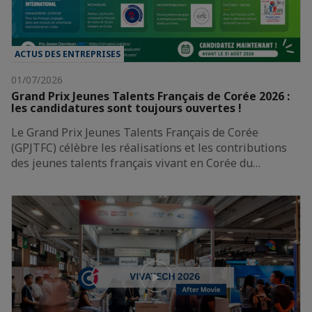
ACTUS DES ENTREPRISES
01/07/2026
Grand Prix Jeunes Talents Français de Corée 2026 :
les candidatures sont toujours ouvertes !
Le Grand Prix Jeunes Talents Français de Corée
(GPJTFC) célèbre les réalisations et les contributions
des jeunes talents français vivant en Corée du…