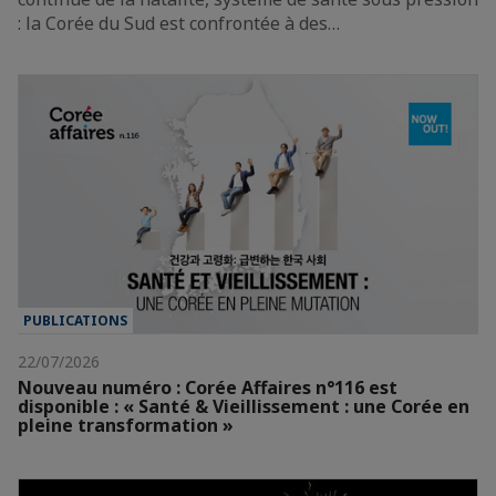
: la Corée du Sud est confrontée à des…
PUBLICATIONS
22/07/2026
Nouveau numéro : Corée Affaires n°116 est
disponible : « Santé & Vieillissement : une Corée en
pleine transformation »