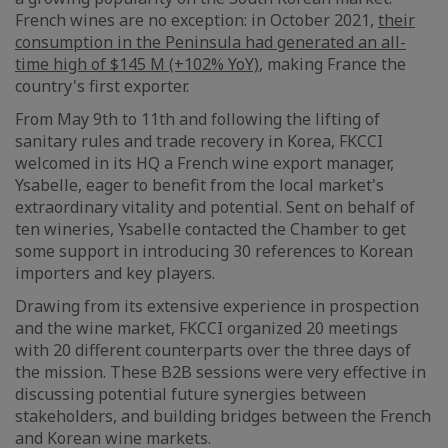
French wines are no exception: in October 2021,
their
consumption in the Peninsula had generated an all-
time high of $145 M (+102% YoY)
, making France the
country's first exporter.
From May 9th to 11th and following the lifting of
sanitary rules and trade recovery in Korea, FKCCI
welcomed in its HQ a French wine export manager,
Ysabelle, eager to benefit from the local market's
extraordinary vitality and potential. Sent on behalf of
ten wineries, Ysabelle contacted the Chamber to get
some support in introducing 30 references to Korean
importers and key players.
Drawing from its extensive experience in prospection
and the wine market, FKCCI organized 20 meetings
with 20 different counterparts over the three days of
the mission. These B2B sessions were very effective in
discussing potential future synergies between
stakeholders, and building bridges between the French
and Korean wine markets.