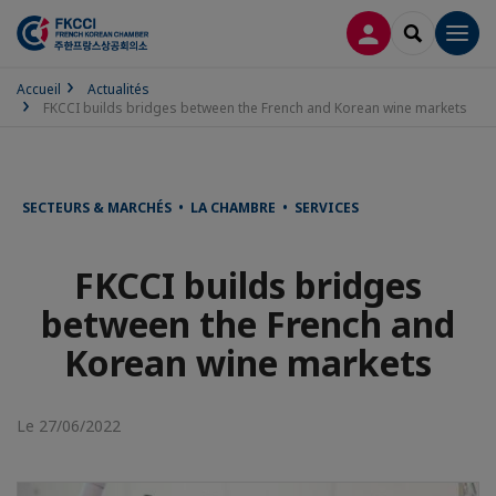
CONNEXION
RECHERCH
Men
Accueil
Actualités
FKCCI builds bridges between the French and Korean wine markets
SECTEURS & MARCHÉS • LA CHAMBRE • SERVICES
FKCCI builds bridges
between the French and
Korean wine markets
Le 27/06/2022