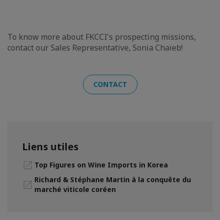
To know more about FKCCI's prospecting missions,
contact our Sales Representative, Sonia Chaïeb!
CONTACT
Liens utiles
Top Figures on Wine Imports in Korea
Richard & Stéphane Martin à la conquête du
marché viticole coréen