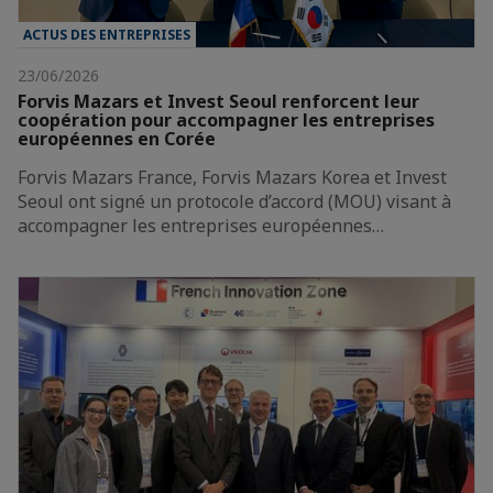
ACTUS DES ENTREPRISES
23/06/2026
Forvis Mazars et Invest Seoul renforcent leur
coopération pour accompagner les entreprises
européennes en Corée
Forvis Mazars France, Forvis Mazars Korea et Invest
Seoul ont signé un protocole d’accord (MOU) visant à
accompagner les entreprises européennes…