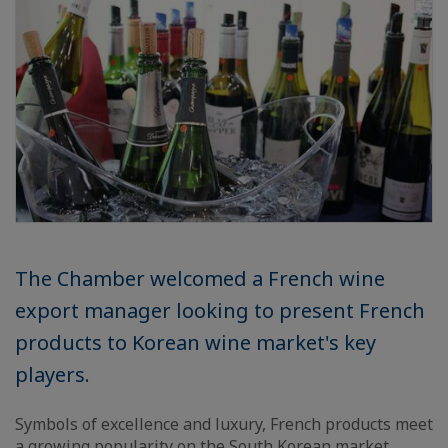
The Chamber welcomed a French wine
export manager looking to present French
products to Korean wine market's key
players.
Symbols of excellence and luxury, French products meet
a growing popularity on the South Korean market.