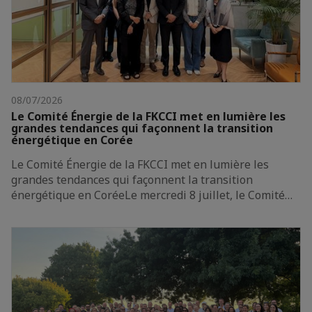
08/07/2026
Le Comité Énergie de la FKCCI met en lumière les
grandes tendances qui façonnent la transition
énergétique en Corée
Le Comité Énergie de la FKCCI met en lumière les
grandes tendances qui façonnent la transition
énergétique en CoréeLe mercredi 8 juillet, le Comité…