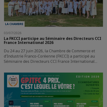
LA CHAMBRE
03/07/2026
La FKCCI participe au Séminaire des Directeurs CCI
France International 2026
Du 24 au 27 juin 2026, la Chambre de Commerce et
d’Industrie Franco-Coréenne (FKCCI) a participé au
Séminaire des Directeurs CCI France International…