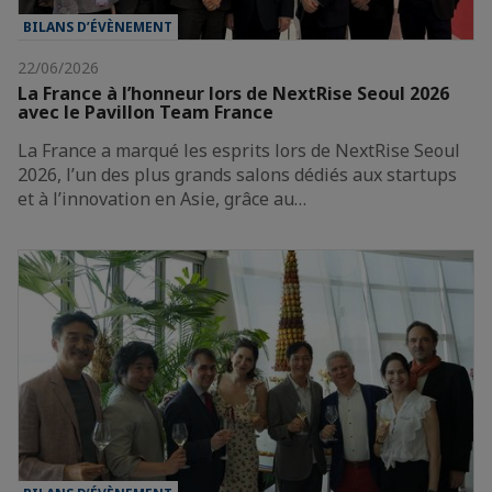
BILANS D’ÉVÈNEMENT
22/06/2026
La France à l’honneur lors de NextRise Seoul 2026
avec le Pavillon Team France
La France a marqué les esprits lors de NextRise Seoul
2026, l’un des plus grands salons dédiés aux startups
et à l’innovation en Asie, grâce au…