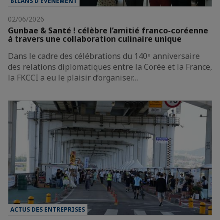
BILANS D’ÉVÈNEMENT
02/06/2026
Gunbae & Santé ! célèbre l’amitié franco-coréenne
à travers une collaboration culinaire unique
Dans le cadre des célébrations du 140ᵉ anniversaire
des relations diplomatiques entre la Corée et la France,
la FKCCI a eu le plaisir d’organiser…
ACTUS DES ENTREPRISES