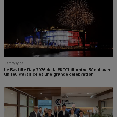
15/07/2026
Le Bastille Day 2026 de la FKCCI illumine Séoul avec
un feu d’artifice et une grande célébration