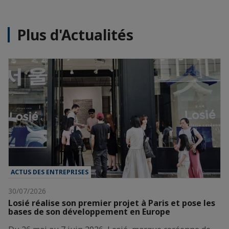
Plus d'Actualités
ACTUS DES ENTREPRISES
30/07/2026
Losié réalise son premier projet à Paris et pose les
bases de son développement en Europe